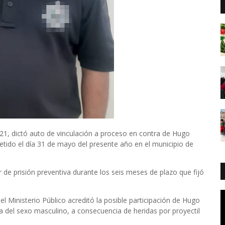
21, dictó auto de vinculación a proceso en contra de Hugo
metido el día 31 de mayo del presente año en el municipio de
de prisión preventiva durante los seis meses de plazo que fijó
el Ministerio Público acreditó la posible participación de Hugo
a del sexo masculino, a consecuencia de heridas por proyectil