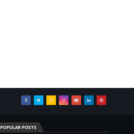
POPULAR POSTS