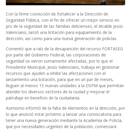
Con la firme convicción de fortalecer a la Dirección de
Seguridad Pública, con el fin de ofrecer un mejor servicio en
pro de la seguridad de las familias delicienses, el Alcalde Jesús
Valenciano, lanzó una licitación para equipamiento de la
dirección, así como para una nueva generación de policías.
Comentó que a raíz de la desaparición del recurso FORTASEG
por parte del Gobierno Federal, las corporaciones de
seguridad se vieron sumamente afectadas, por lo que el
Presidente Municipal, Jesús Valenciano, trabaja en gestionar
recursos que ayuden a inhibir las afectaciones con el
lanzamiento una licitación, para que en un par de meses,
lleguen al menos 15 nuevas unidades a la DSPM que permitan
atender los diversos sectores de la ciudad y mejorar el
patrullaje en beneficio de la ciudadanía.
Asimismo informó de la falta de elementos en la dirección, por
lo que anunció estar próximo a lanzar una convocatoria para
tener una nueva generación mediante la Academia de Policía,
que por necesidades urgentes de la población, comenzará