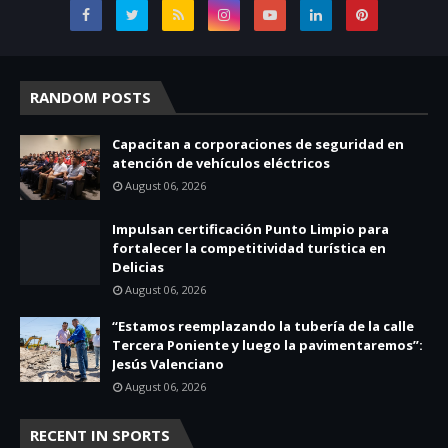
RANDOM POSTS
Capacitan a corporaciones de seguridad en
atención de vehículos eléctricos
August 06, 2026
Impulsan certificación Punto Limpio para
fortalecer la competitividad turística en
Delicias
August 06, 2026
“Estamos reemplazando la tubería de la calle
Tercera Poniente y luego la pavimentaremos”:
Jesús Valenciano
August 06, 2026
RECENT IN SPORTS