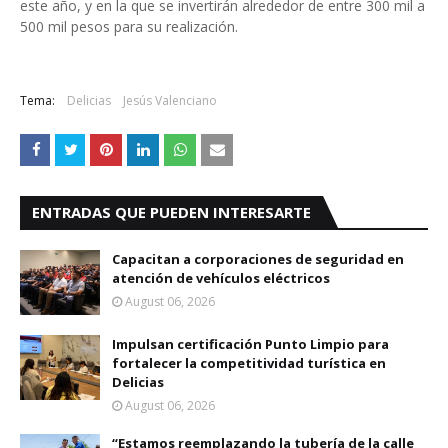
este año, y en la que se invertirán alrededor de entre 300 mil a
500 mil pesos para su realización.
Tema:
Delicias
Jesús Valenciano
ENTRADAS QUE PUEDEN INTERESARTE
Capacitan a corporaciones de seguridad en
atención de vehículos eléctricos
August 06, 2026
Impulsan certificación Punto Limpio para
fortalecer la competitividad turística en
Delicias
August 06, 2026
“Estamos reemplazando la tubería de la calle