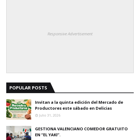
Responsive Advertisement
POPULAR POSTS
Invitan a la quinta edición del Mercado de
Productores este sábado en Delicias
Julio 31, 2026
GESTIONA VALENCIANO COMEDOR GRATUITO
EN “EL YAKI”.