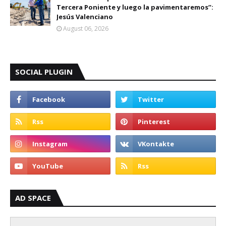
Tercera Poniente y luego la pavimentaremos”:
Jesús Valenciano
August 06, 2026
SOCIAL PLUGIN
AD SPACE