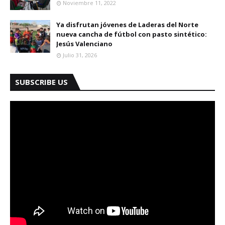
Noviembre 11, 2022
Ya disfrutan jóvenes de Laderas del Norte
nueva cancha de fútbol con pasto sintético:
Jesús Valenciano
Julio 31, 2026
SUBSCRIBE US