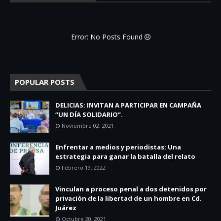
Error: No Posts Found
POPULAR POSTS
DELICIAS: INVITAN A PARTICIPAR EN CAMPAÑA
“UN DÍA SOLIDARIO”.
Noviembre 02, 2021
Enfrentar a medios y periodistas: Una
estrategia para ganar la batalla del relato
Febrero 19, 2022
Vinculan a proceso penal a dos detenidos por
privación de la libertad de un hombre en Cd.
Juárez
Octubre 20, 2021