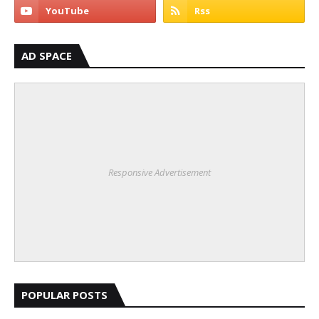
AD SPACE
Responsive Advertisement
POPULAR POSTS