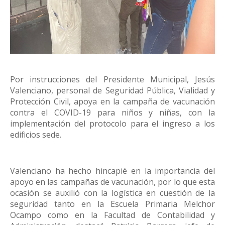
Por instrucciones del Presidente Municipal, Jesús
Valenciano, personal de Seguridad Pública, Vialidad y
Protección Civil, apoya en la campaña de vacunación
contra el COVID-19 para niños y niñas, con la
implementación del protocolo para el ingreso a los
edificios sede.
Valenciano ha hecho hincapié en la importancia del
apoyo en las campañas de vacunación, por lo que esta
ocasión se auxilió con la logística en cuestión de la
seguridad tanto en la Escuela Primaria Melchor
Ocampo como en la Facultad de Contabilidad y