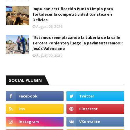
Impulsan certificación Punto Limpio para
fortalecer la competitividad turística en
Delicias
August 06, 2026
“Estamos reemplazando la tubería de la calle
Tercera Poniente y luego la pavimentaremos”:
Jesús Valenciano
August 06, 2026
SOCIAL PLUGIN