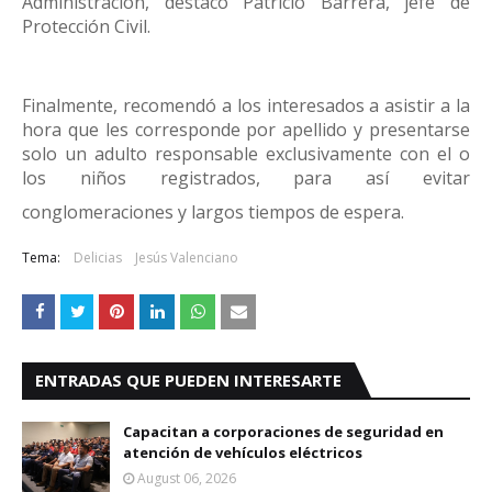
Administración, destacó Patricio Barrera, jefe de
Protección Civil.
Finalmente, recomendó a los interesados a asistir a la
hora que les corresponde por apellido y presentarse
solo un adulto responsable exclusivamente con el o
los niños registrados, para así evitar
conglomeraciones y largos tiempos de espera.
Tema:
Delicias
Jesús Valenciano
ENTRADAS QUE PUEDEN INTERESARTE
Capacitan a corporaciones de seguridad en
atención de vehículos eléctricos
August 06, 2026