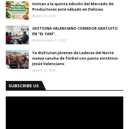
Invitan a la quinta edición del Mercado de
Productores este sábado en Delicias
Julio 31, 2026
GESTIONA VALENCIANO COMEDOR GRATUITO
EN “EL YAKI”.
Noviembre 11, 2022
Ya disfrutan jóvenes de Laderas del Norte
nueva cancha de fútbol con pasto sintético:
Jesús Valenciano
Julio 31, 2026
SUBSCRIBE US