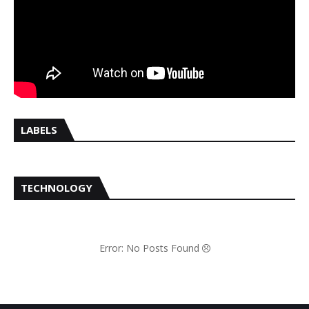
LABELS
TECHNOLOGY
Error: No Posts Found