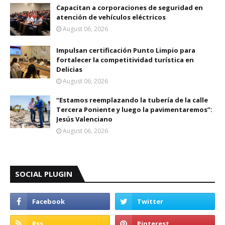
Capacitan a corporaciones de seguridad en
atención de vehículos eléctricos
August 06, 2026
Impulsan certificación Punto Limpio para
fortalecer la competitividad turística en
Delicias
August 06, 2026
“Estamos reemplazando la tubería de la calle
Tercera Poniente y luego la pavimentaremos”:
Jesús Valenciano
August 06, 2026
SOCIAL PLUGIN