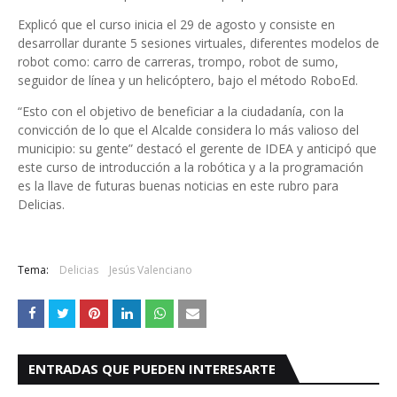
Explicó que el curso inicia el 29 de agosto y consiste en
desarrollar durante 5 sesiones virtuales, diferentes modelos de
robot como: carro de carreras, trompo, robot de sumo,
seguidor de línea y un helicóptero, bajo el método RoboEd.
“Esto con el objetivo de beneficiar a la ciudadanía, con la
convicción de lo que el Alcalde considera lo más valioso del
municipio: su gente” destacó el gerente de IDEA y anticipó que
este curso de introducción a la robótica y a la programación
es la llave de futuras buenas noticias en este rubro para
Delicias.
Tema:
Delicias
Jesús Valenciano
ENTRADAS QUE PUEDEN INTERESARTE