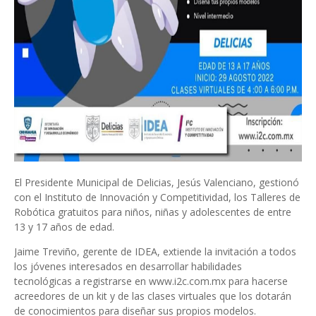
El Presidente Municipal de Delicias, Jesús Valenciano, gestionó
con el Instituto de Innovación y Competitividad, los Talleres de
Robótica gratuitos para niños, niñas y adolescentes de entre
13 y 17 años de edad.
Jaime Treviño, gerente de IDEA, extiende la invitación a todos
los jóvenes interesados en desarrollar habilidades
tecnológicas a registrarse en www.i2c.com.mx para hacerse
acreedores de un kit y de las clases virtuales que los dotarán
de conocimientos para diseñar sus propios modelos.