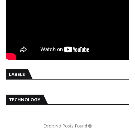
LABELS
TECHNOLOGY
Error: No Posts Found