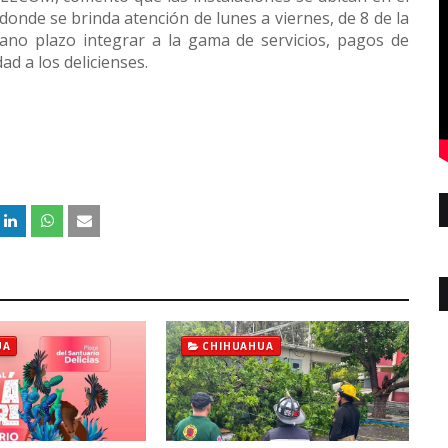
 donde se brinda atención de lunes a viernes, de 8 de la
ano plazo integrar a la gama de servicios, pagos de
d a los delicienses.
UA
CHIHUAHUA