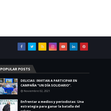
POPULAR POSTS
DELICIAS: INVITAN A PARTICIPAR EN
CAMPAÑA “UN DÍA SOLIDARIO”.
Noviembre 02, 2021
Enfrentar a medios y periodistas: Una
estrategia para ganar la batalla del