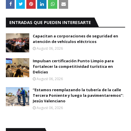
ENTRADAS QUE PUEDEN INTERESARTE
Capacitan a corporaciones de seguridad en
atención de vehículos eléctricos
August 06, 2026
Impulsan certificación Punto Limpio para
fortalecer la competitividad turística en
Delicias
August 06, 2026
“Estamos reemplazando la tubería de la calle
Tercera Poniente y luego la pavimentaremos”:
Jesús Valenciano
August 06, 2026