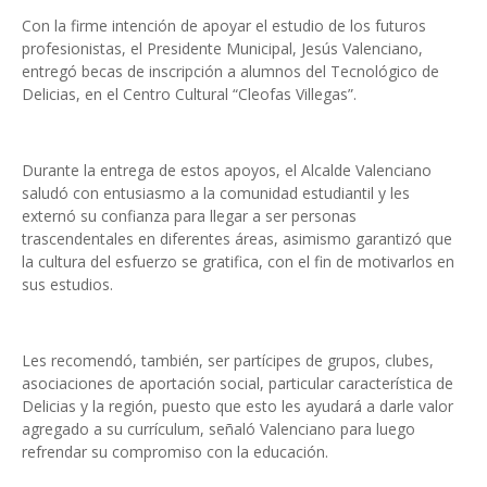
Con la firme intención de apoyar el estudio de los futuros
profesionistas, el Presidente Municipal, Jesús Valenciano,
entregó becas de inscripción a alumnos del Tecnológico de
Delicias, en el Centro Cultural “Cleofas Villegas”.
Durante la entrega de estos apoyos, el Alcalde Valenciano
saludó con entusiasmo a la comunidad estudiantil y les
externó su confianza para llegar a ser personas
trascendentales en diferentes áreas, asimismo garantizó que
la cultura del esfuerzo se gratifica, con el fin de motivarlos en
sus estudios.
Les recomendó, también, ser partícipes de grupos, clubes,
asociaciones de aportación social, particular característica de
Delicias y la región, puesto que esto les ayudará a darle valor
agregado a su currículum, señaló Valenciano para luego
refrendar su compromiso con la educación.