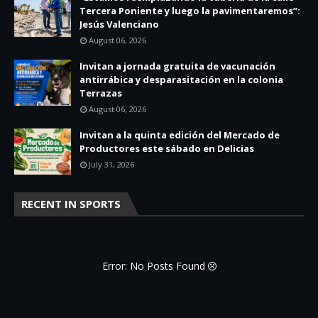
Tercera Poniente y luego la pavimentaremos”:
Jesús Valenciano
August 06, 2026
Invitan a jornada gratuita de vacunación
antirrábica y desparasitación en la colonia
Terrazas
August 06, 2026
Invitan a la quinta edición del Mercado de
Productores este sábado en Delicias
July 31, 2026
RECENT IN SPORTS
Error: No Posts Found