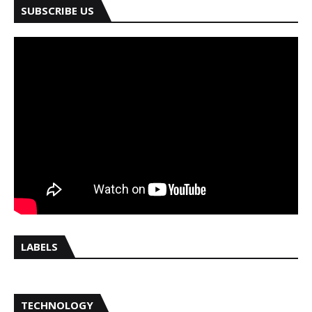
SUBSCRIBE US
LABELS
TECHNOLOGY