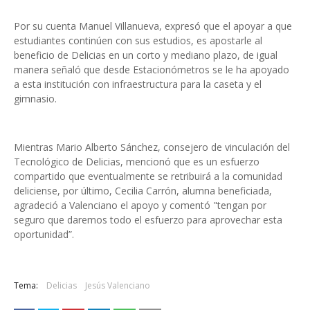
Por su cuenta Manuel Villanueva, expresó que el apoyar a que
estudiantes continúen con sus estudios, es apostarle al
beneficio de Delicias en un corto y mediano plazo, de igual
manera señaló que desde Estacionómetros se le ha apoyado
a esta institución con infraestructura para la caseta y el
gimnasio.
Mientras Mario Alberto Sánchez, consejero de vinculación del
Tecnológico de Delicias, mencionó que es un esfuerzo
compartido que eventualmente se retribuirá a la comunidad
deliciense, por último, Cecilia Carrón, alumna beneficiada,
agradeció a Valenciano el apoyo y comentó "tengan por
seguro que daremos todo el esfuerzo para aprovechar esta
oportunidad”.
Tema:
Delicias
Jesús Valenciano