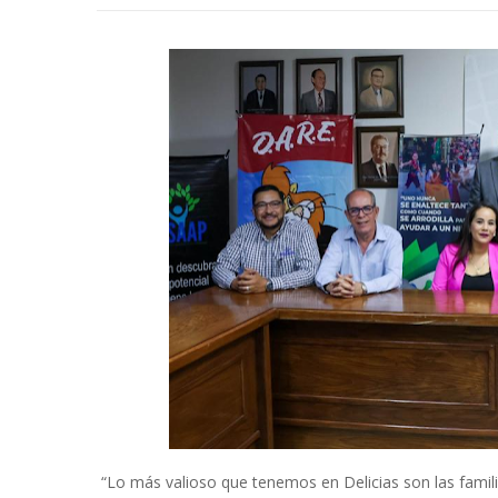
“Lo más valioso que tenemos en Delicias son las famili