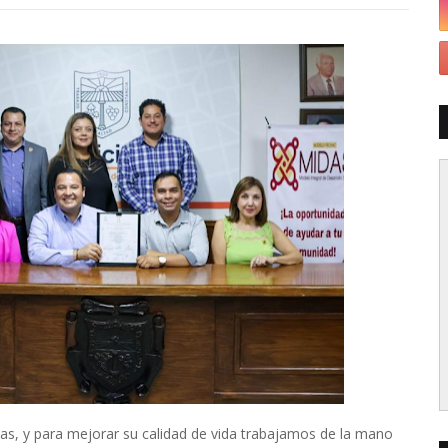
as, y para mejorar su calidad de vida trabajamos de la mano