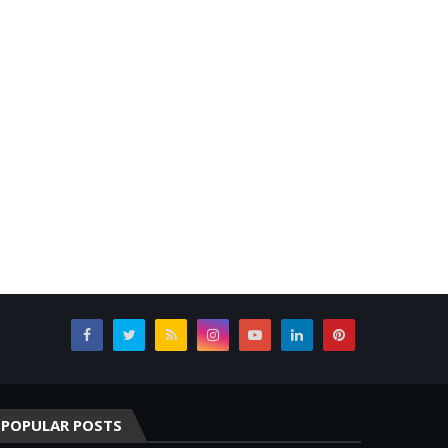
POPULAR POSTS