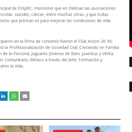
icipal de DHyBC, mencionó que en Delicias las asociaciones
escolar, suicidio, cáncer, entre muchas otras, y que todas
rvicio que prestan es para mejorar las condiciones de vida.
iparon en la firma de convenio fueron el Club Activo 20-30;
a la Profesionalización de Sociedad Civil; Creciendo en Familia
 de la Persona; Jaguares Jóvenes de Bien; Juventus y Vérita;
llo Comunitario; México a través del Arte; Formación y
 amo la Vida.