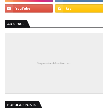
AD SPACE
Responsive Advertisement
POPULAR POSTS