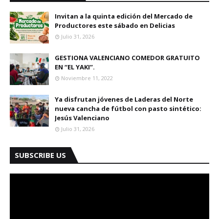
Invitan a la quinta edición del Mercado de
Productores este sábado en Delicias
Julio 31, 2026
GESTIONA VALENCIANO COMEDOR GRATUITO
EN “EL YAKI”.
Noviembre 11, 2022
Ya disfrutan jóvenes de Laderas del Norte
nueva cancha de fútbol con pasto sintético:
Jesús Valenciano
Julio 31, 2026
SUBSCRIBE US