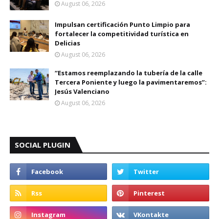
August 06, 2026
Impulsan certificación Punto Limpio para
fortalecer la competitividad turística en
Delicias
August 06, 2026
“Estamos reemplazando la tubería de la calle
Tercera Poniente y luego la pavimentaremos”:
Jesús Valenciano
August 06, 2026
SOCIAL PLUGIN