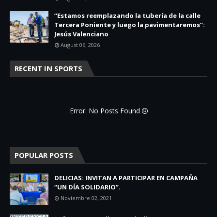
“Estamos reemplazando la tubería de la calle
Tercera Poniente y luego la pavimentaremos”:
Jesús Valenciano
August 06, 2026
RECENT IN SPORTS
Error: No Posts Found
POPULAR POSTS
DELICIAS: INVITAN A PARTICIPAR EN CAMPAÑA
“UN DÍA SOLIDARIO”.
Noviembre 02, 2021