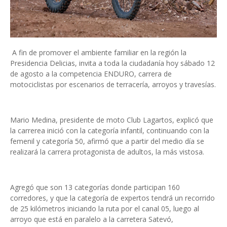
A fin de promover el ambiente familiar en la región la
Presidencia Delicias, invita a toda la ciudadanía hoy sábado 12
de agosto a la competencia ENDURO, carrera de
motociclistas por escenarios de terracería, arroyos y travesías.
Mario Medina, presidente de moto Club Lagartos, explicó que
la carrerea inició con la categoría infantil, continuando con la
femenil y categoría 50, afirmó que a partir del medio día se
realizará la carrera protagonista de adultos, la más vistosa.
Agregó que son 13 categorías donde participan 160
corredores, y que la categoría de expertos tendrá un recorrido
de 25 kilómetros iniciando la ruta por el canal 05, luego al
arroyo que está en paralelo a la carretera Satevó,