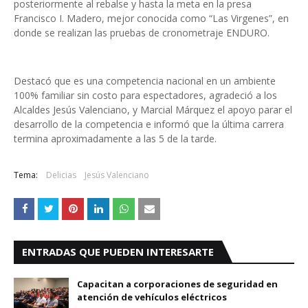
posteriormente al rebalse y hasta la meta en la presa
Francisco I. Madero, mejor conocida como “Las Virgenes”, en
donde se realizan las pruebas de cronometraje ENDURO.
Destacó que es una competencia nacional en un ambiente
100% familiar sin costo para espectadores, agradeció a los
Alcaldes Jesús Valenciano, y Marcial Márquez el apoyo parar el
desarrollo de la competencia e informó que la última carrera
termina aproximadamente a las 5 de la tarde.
Tema:
Delicias
Jesús Valenciano
ENTRADAS QUE PUEDEN INTERESARTE
Capacitan a corporaciones de seguridad en
atención de vehículos eléctricos