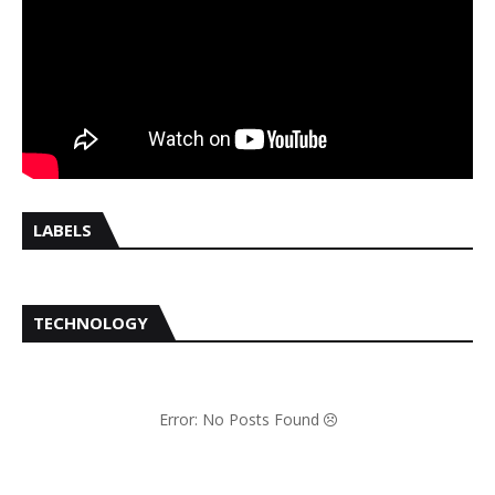
LABELS
TECHNOLOGY
Error: No Posts Found