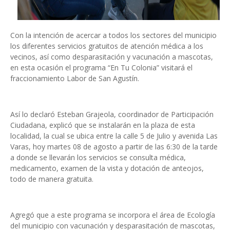
Con la intención de acercar a todos los sectores del municipio
los diferentes servicios gratuitos de atención médica a los
vecinos, así como desparasitación y vacunación a mascotas,
en esta ocasión el programa “En Tu Colonia” visitará el
fraccionamiento Labor de San Agustín.
Así lo declaró Esteban Grajeola, coordinador de Participación
Ciudadana, explicó que se instalarán en la plaza de esta
localidad, la cual se ubica entre la calle 5 de Julio y avenida Las
Varas, hoy martes 08 de agosto a partir de las 6:30 de la tarde
a donde se llevarán los servicios se consulta médica,
medicamento, examen de la vista y dotación de anteojos,
todo de manera gratuita.
Agregó que a este programa se incorpora el área de Ecología
del municipio con vacunación y desparasitación de mascotas,