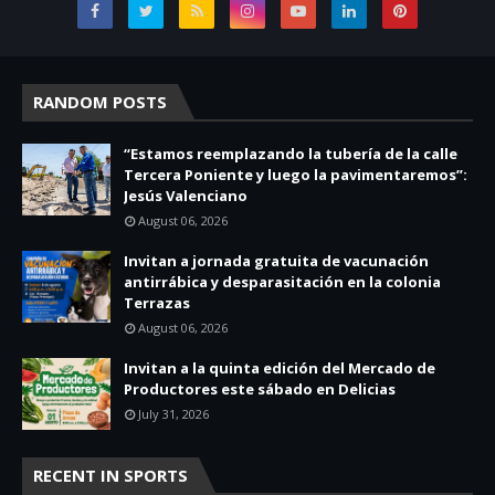
RANDOM POSTS
“Estamos reemplazando la tubería de la calle
Tercera Poniente y luego la pavimentaremos”:
Jesús Valenciano
August 06, 2026
Invitan a jornada gratuita de vacunación
antirrábica y desparasitación en la colonia
Terrazas
August 06, 2026
Invitan a la quinta edición del Mercado de
Productores este sábado en Delicias
July 31, 2026
RECENT IN SPORTS