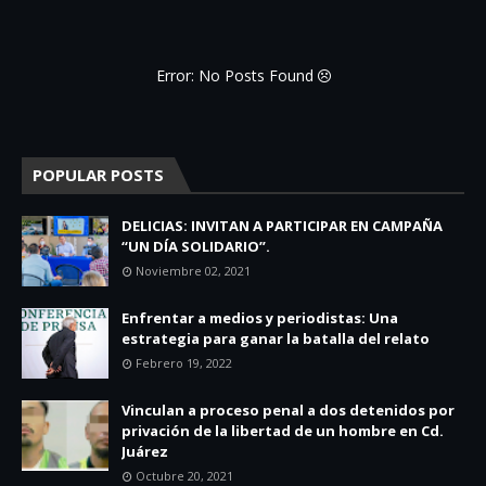
Error: No Posts Found
POPULAR POSTS
DELICIAS: INVITAN A PARTICIPAR EN CAMPAÑA
“UN DÍA SOLIDARIO”.
Noviembre 02, 2021
Enfrentar a medios y periodistas: Una
estrategia para ganar la batalla del relato
Febrero 19, 2022
Vinculan a proceso penal a dos detenidos por
privación de la libertad de un hombre en Cd.
Juárez
Octubre 20, 2021