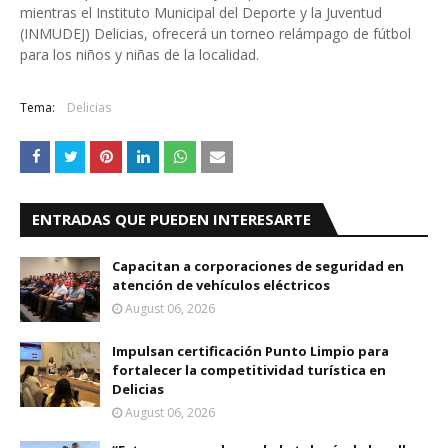
mientras el Instituto Municipal del Deporte y la Juventud
(INMUDEJ) Delicias, ofrecerá un torneo relámpago de fútbol
para los niños y niñas de la localidad.
Tema:
Delicias
ENTRADAS QUE PUEDEN INTERESARTE
Capacitan a corporaciones de seguridad en
atención de vehículos eléctricos
August 06, 2026
Impulsan certificación Punto Limpio para
fortalecer la competitividad turística en
Delicias
August 06, 2026