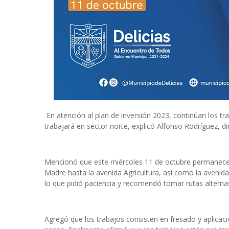
En atención al plan de inversión 2023, continúan los tra
trabajará en sector norte, explicó Alfonso Rodríguez, di
Mencionó que este miércoles 11 de octubre permanecerá
Madre hasta la avenida Agricultura, así como la avenid
lo que pidió paciencia y recomendó tomar rutas alterna
Agregó que los trabajos consisten en fresado y aplicaci