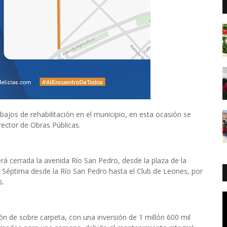
bajos de rehabilitación en el municipio, en esta ocasión se
rector de Obras Públicas.
 cerrada la avenida Río San Pedro, desde la plaza de la
a Séptima desde la Río San Pedro hasta el Club de Leones, por
s.
ón de sobre carpeta, con una inversión de 1 millón 600 mil