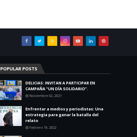
POPULAR POSTS
DELICIAS: INVITAN A PARTICIPAR EN
CAMPAÑA “UN DÍA SOLIDARIO”.
Noviembre 02, 2021
Enfrentar a medios y periodistas: Una
estrategia para ganar la batalla del
relato
Febrero 19, 2022