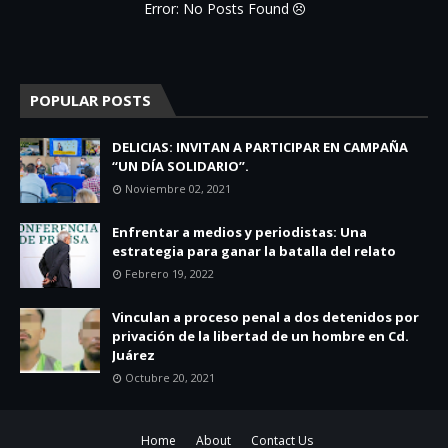
Error: No Posts Found
POPULAR POSTS
DELICIAS: INVITAN A PARTICIPAR EN CAMPAÑA
“UN DÍA SOLIDARIO”.
Noviembre 02, 2021
Enfrentar a medios y periodistas: Una
estrategia para ganar la batalla del relato
Febrero 19, 2022
Vinculan a proceso penal a dos detenidos por
privación de la libertad de un hombre en Cd.
Juárez
Octubre 20, 2021
Home
About
Contact Us