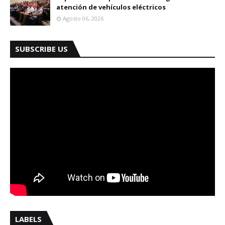
atención de vehículos eléctricos
Agosto 06, 2026
SUBSCRIBE US
LABELS