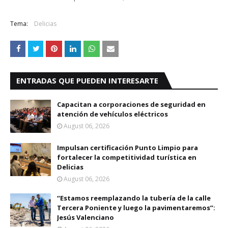
Tema:
Delicias
ENTRADAS QUE PUEDEN INTERESARTE
Capacitan a corporaciones de seguridad en
atención de vehículos eléctricos
August 06, 2026
Impulsan certificación Punto Limpio para
fortalecer la competitividad turística en
Delicias
August 06, 2026
“Estamos reemplazando la tubería de la calle
Tercera Poniente y luego la pavimentaremos”:
Jesús Valenciano