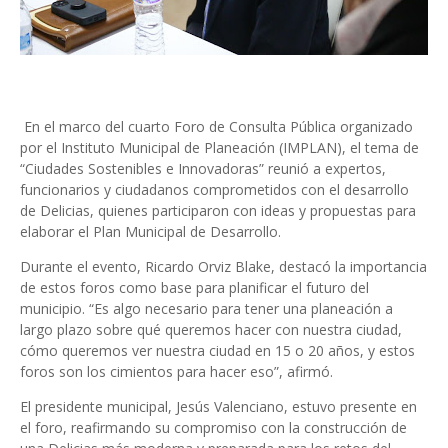
En el marco del cuarto Foro de Consulta Pública organizado
por el Instituto Municipal de Planeación (IMPLAN), el tema de
“Ciudades Sostenibles e Innovadoras” reunió a expertos,
funcionarios y ciudadanos comprometidos con el desarrollo
de Delicias, quienes participaron con ideas y propuestas para
elaborar el Plan Municipal de Desarrollo.
Durante el evento, Ricardo Orviz Blake, destacó la importancia
de estos foros como base para planificar el futuro del
municipio. “Es algo necesario para tener una planeación a
largo plazo sobre qué queremos hacer con nuestra ciudad,
cómo queremos ver nuestra ciudad en 15 o 20 años, y estos
foros son los cimientos para hacer eso”, afirmó.
El presidente municipal, Jesús Valenciano, estuvo presente en
el foro, reafirmando su compromiso con la construcción de