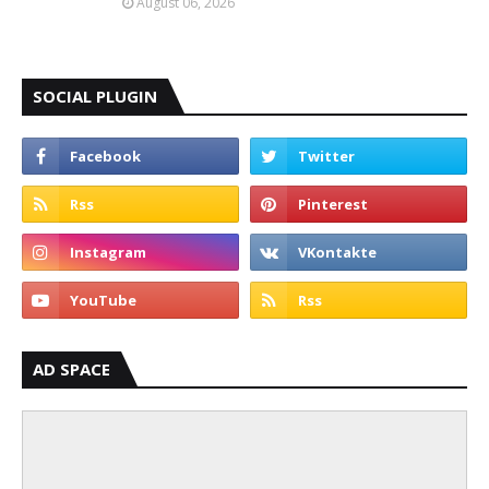
August 06, 2026
SOCIAL PLUGIN
AD SPACE