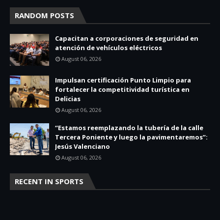
RANDOM POSTS
Capacitan a corporaciones de seguridad en
atención de vehículos eléctricos
August 06, 2026
Impulsan certificación Punto Limpio para
fortalecer la competitividad turística en
Delicias
August 06, 2026
“Estamos reemplazando la tubería de la calle
Tercera Poniente y luego la pavimentaremos”:
Jesús Valenciano
August 06, 2026
RECENT IN SPORTS