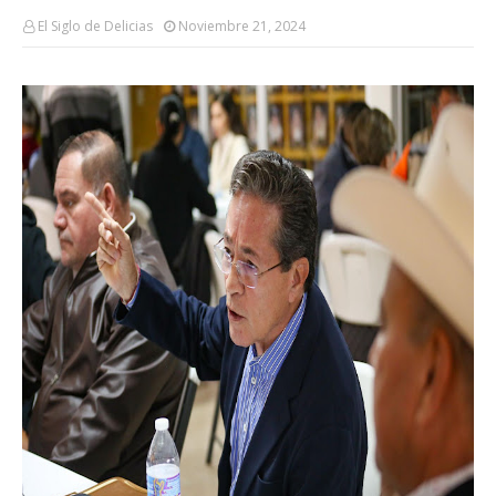
El Siglo de Delicias
Noviembre 21, 2024