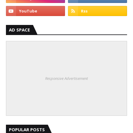
AD SPACE
Responsive Advertisement
POPULAR POSTS