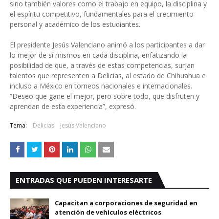
sino también valores como el trabajo en equipo, la disciplina y
el espíritu competitivo, fundamentales para el crecimiento
personal y académico de los estudiantes.
El presidente Jesús Valenciano animó a los participantes a dar
lo mejor de sí mismos en cada disciplina, enfatizando la
posibilidad de que, a través de estas competencias, surjan
talentos que representen a Delicias, al estado de Chihuahua e
incluso a México en torneos nacionales e internacionales.
“Deseo que gane el mejor, pero sobre todo, que disfruten y
aprendan de esta experiencia”, expresó.
Tema:
Delicias
Jesús Valenciano
ENTRADAS QUE PUEDEN INTERESARTE
Capacitan a corporaciones de seguridad en
atención de vehículos eléctricos