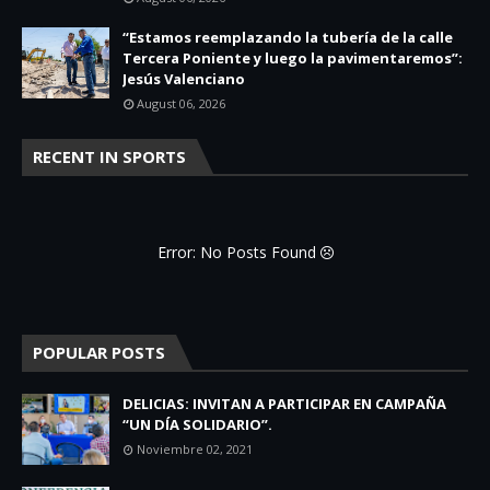
“Estamos reemplazando la tubería de la calle
Tercera Poniente y luego la pavimentaremos”:
Jesús Valenciano
August 06, 2026
RECENT IN SPORTS
Error: No Posts Found
POPULAR POSTS
DELICIAS: INVITAN A PARTICIPAR EN CAMPAÑA
“UN DÍA SOLIDARIO”.
Noviembre 02, 2021