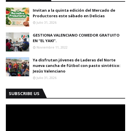
Invitan a la quinta edición del Mercado de
Productores este sábado en Delicias
Julio 31, 2026
GESTIONA VALENCIANO COMEDOR GRATUITO
EN “EL YAKI”.
Noviembre 11, 2022
Ya disfrutan jóvenes de Laderas del Norte
nueva cancha de fútbol con pasto sintético:
Jesús Valenciano
Julio 31, 2026
SUBSCRIBE US