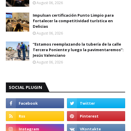
August 06, 2026
Impulsan certificación Punto Limpio para
fortalecer la competitividad turística en
Delicias
August 06, 2026
“Estamos reemplazando la tubería de la calle
Tercera Poniente y luego la pavimentaremos”:
Jesús Valenciano
August 06, 2026
SOCIAL PLUGIN