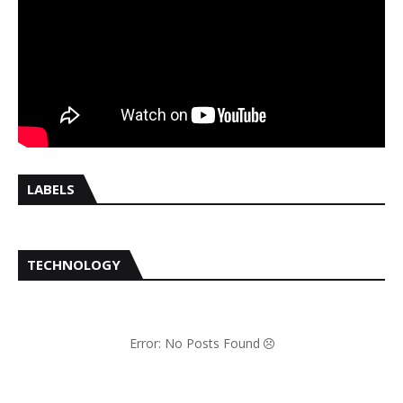
LABELS
TECHNOLOGY
Error: No Posts Found