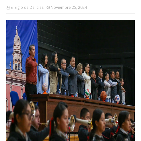
El Siglo de Delicias
Noviembre 25, 2024