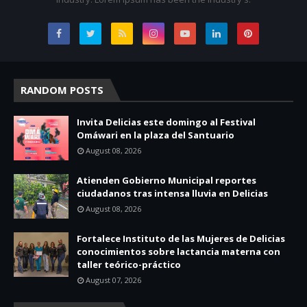
RANDOM POSTS
Invita Delicias este domingo al Festival
Omáwari en la plaza del Santuario
August 08, 2026
Atienden Gobierno Municipal reportes
ciudadanos tras intensa lluvia en Delicias
August 08, 2026
Fortalece Instituto de las Mujeres de Delicias
conocimientos sobre lactancia materna con
taller teórico-práctico
August 07, 2026