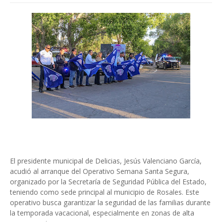
El presidente municipal de Delicias, Jesús Valenciano García,
acudió al arranque del Operativo Semana Santa Segura,
organizado por la Secretaría de Seguridad Pública del Estado,
teniendo como sede principal al municipio de Rosales. Este
operativo busca garantizar la seguridad de las familias durante
la temporada vacacional, especialmente en zonas de alta