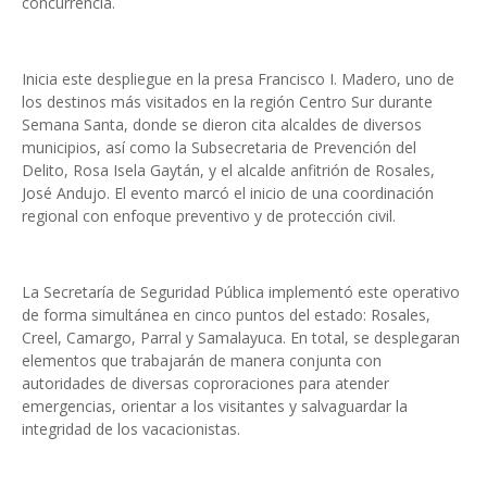
concurrencia.
Inicia este despliegue en la presa Francisco I. Madero, uno de
los destinos más visitados en la región Centro Sur durante
Semana Santa, donde se dieron cita alcaldes de diversos
municipios, así como la Subsecretaria de Prevención del
Delito, Rosa Isela Gaytán, y el alcalde anfitrión de Rosales,
José Andujo. El evento marcó el inicio de una coordinación
regional con enfoque preventivo y de protección civil.
La Secretaría de Seguridad Pública implementó este operativo
de forma simultánea en cinco puntos del estado: Rosales,
Creel, Camargo, Parral y Samalayuca. En total, se desplegaran
elementos que trabajarán de manera conjunta con
autoridades de diversas coproraciones para atender
emergencias, orientar a los visitantes y salvaguardar la
integridad de los vacacionistas.