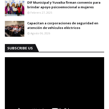
DIF Municipal y Yuvaika firman convenio para
brindar apoyo psicoemocional a mujeres
Febrero 27, 2025
Capacitan a corporaciones de seguridad en
atención de vehículos eléctricos
Agosto 06, 2026
SUBSCRIBE US