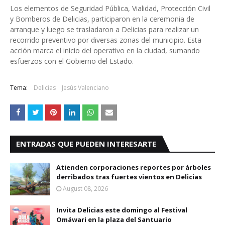
Los elementos de Seguridad Pública, Vialidad, Protección Civil
y Bomberos de Delicias, participaron en la ceremonia de
arranque y luego se trasladaron a Delicias para realizar un
recorrido preventivo por diversas zonas del municipio. Esta
acción marca el inicio del operativo en la ciudad, sumando
esfuerzos con el Gobierno del Estado.
Tema:
Delicias
Jesús Valenciano
ENTRADAS QUE PUEDEN INTERESARTE
Atienden corporaciones reportes por árboles
derribados tras fuertes vientos en Delicias
August 08, 2026
Invita Delicias este domingo al Festival
Omáwari en la plaza del Santuario