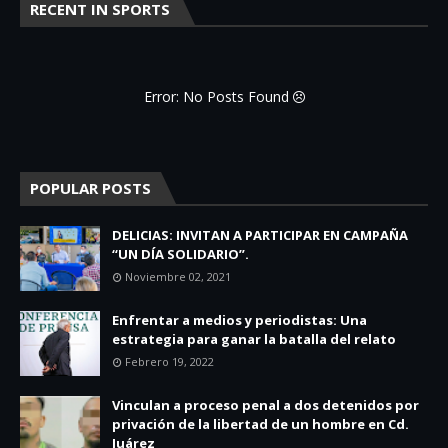
RECENT IN SPORTS
Error: No Posts Found
POPULAR POSTS
DELICIAS: INVITAN A PARTICIPAR EN CAMPAÑA
“UN DÍA SOLIDARIO”.
Noviembre 02, 2021
Enfrentar a medios y periodistas: Una
estrategia para ganar la batalla del relato
Febrero 19, 2022
Vinculan a proceso penal a dos detenidos por
privación de la libertad de un hombre en Cd.
Juárez