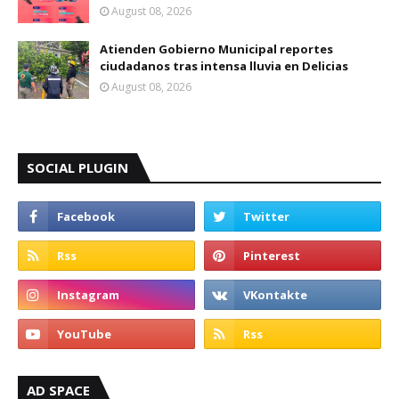
August 08, 2026
Atienden Gobierno Municipal reportes
ciudadanos tras intensa lluvia en Delicias
August 08, 2026
SOCIAL PLUGIN
AD SPACE