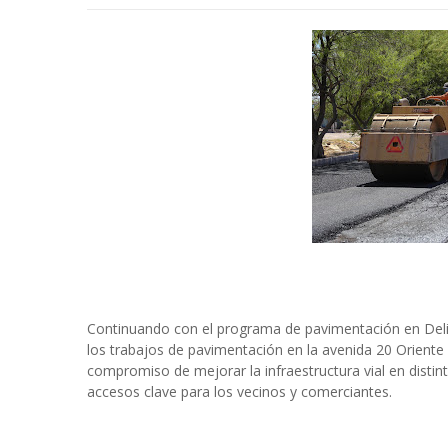
Continuando con el programa de pavimentación en Delici
los trabajos de pavimentación en la avenida 20 Oriente 
compromiso de mejorar la infraestructura vial en distin
accesos clave para los vecinos y comerciantes.