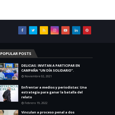
POPULAR POSTS
DELICIAS: INVITAN A PARTICIPAR EN
CAMPAÑA “UN DÍA SOLIDARIO”.
Noviembre 02, 2021
Enfrentar a medios y periodistas: Una
estrategia para ganar la batalla del
relato
Febrero 19, 2022
Vinculan a proceso penal a dos