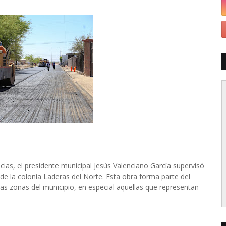
as, el presidente municipal Jesús Valenciano García supervisó
de la colonia Laderas del Norte. Esta obra forma parte del
tas zonas del municipio, en especial aquellas que representan