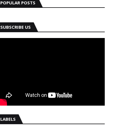
POPULAR POSTS
SUBSCRIBE US
LABELS