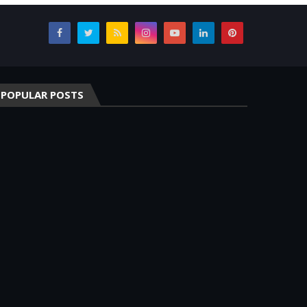
POPULAR POSTS