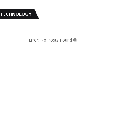
TECHNOLOGY
Error: No Posts Found