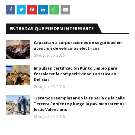
ENTRADAS QUE PUEDEN INTERESARTE
Capacitan a corporaciones de seguridad en
atención de vehículos eléctricos
August 06, 2026
Impulsan certificación Punto Limpio para
fortalecer la competitividad turística en
Delicias
August 06, 2026
“Estamos reemplazando la tubería de la calle
Tercera Poniente y luego la pavimentaremos”:
Jesús Valenciano
August 06, 2026