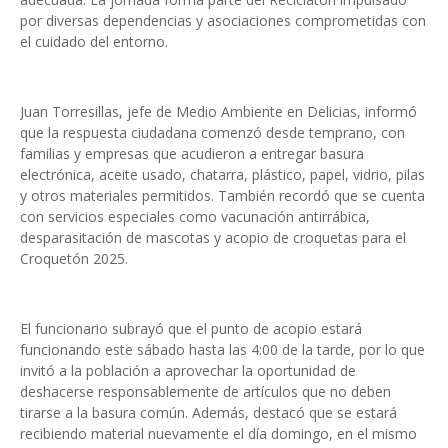
por diversas dependencias y asociaciones comprometidas con
el cuidado del entorno.
Juan Torresillas, jefe de Medio Ambiente en Delicias, informó
que la respuesta ciudadana comenzó desde temprano, con
familias y empresas que acudieron a entregar basura
electrónica, aceite usado, chatarra, plástico, papel, vidrio, pilas
y otros materiales permitidos. También recordó que se cuenta
con servicios especiales como vacunación antirrábica,
desparasitación de mascotas y acopio de croquetas para el
Croquetón 2025.
El funcionario subrayó que el punto de acopio estará
funcionando este sábado hasta las 4:00 de la tarde, por lo que
invitó a la población a aprovechar la oportunidad de
deshacerse responsablemente de artículos que no deben
tirarse a la basura común. Además, destacó que se estará
recibiendo material nuevamente el día domingo, en el mismo