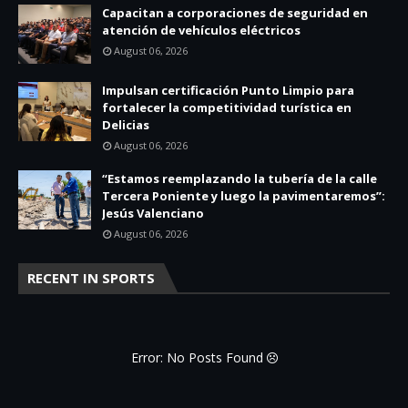
Capacitan a corporaciones de seguridad en
atención de vehículos eléctricos
August 06, 2026
Impulsan certificación Punto Limpio para
fortalecer la competitividad turística en
Delicias
August 06, 2026
“Estamos reemplazando la tubería de la calle
Tercera Poniente y luego la pavimentaremos”:
Jesús Valenciano
August 06, 2026
RECENT IN SPORTS
Error: No Posts Found