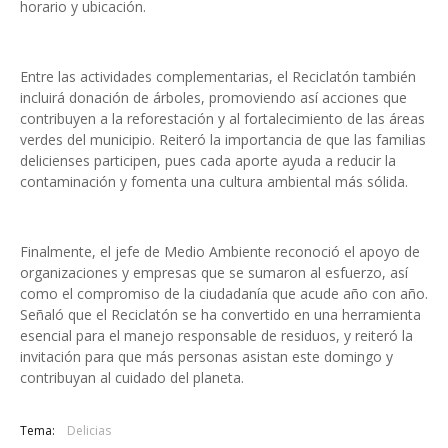
horario y ubicación.
Entre las actividades complementarias, el Reciclatón también
incluirá donación de árboles, promoviendo así acciones que
contribuyen a la reforestación y al fortalecimiento de las áreas
verdes del municipio. Reiteró la importancia de que las familias
delicienses participen, pues cada aporte ayuda a reducir la
contaminación y fomenta una cultura ambiental más sólida.
Finalmente, el jefe de Medio Ambiente reconoció el apoyo de
organizaciones y empresas que se sumaron al esfuerzo, así
como el compromiso de la ciudadanía que acude año con año.
Señaló que el Reciclatón se ha convertido en una herramienta
esencial para el manejo responsable de residuos, y reiteró la
invitación para que más personas asistan este domingo y
contribuyan al cuidado del planeta.
Tema:
Delicias