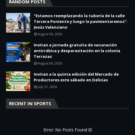
RANDOM POSTS
“Estamos reemplazando la tubería de la calle
Tercera Poniente y luego la pavimentaremos”:
Jesús Valenciano
August 06, 2026
Invitan a jornada gratuita de vacunación
antirrábica y desparasitación en la colonia
Terrazas
August 06, 2026
Invitan a la quinta edición del Mercado de
Productores este sábado en Delicias
July 31, 2026
RECENT IN SPORTS
Error: No Posts Found