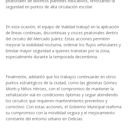
peatonales de distintos planteles educativos, reforzando la
seguridad en puntos de alta circulación escolar.
En esta ocasión, el equipo de Vialidad trabajó en la aplicación
de líneas continuas, discontinuas y cruces peatonales dentro
del circuito del Mercado Juárez. Estas acciones permiten
mejorar la visibilidad nocturna, ordenar los flujos vehiculares y
brindar mayor seguridad a quienes transitan por la zona,
especialmente durante la temporada decembrina.
Finalmente, adelantó que los trabajos continuarán en otros
puntos estratégicos de la ciudad, como las glorietas Gómez
Morín y Niños Héroes, con el compromiso de mantener la
señalización vial en condiciones óptimas y seguir atendiendo
los circuitos que requieren mantenimiento preventivo y
correctivo. Con estas acciones, el Gobierno Municipal reafirma
su compromiso con la movilidad segura y el mejoramiento
constante del entorno urbano en Delicias.