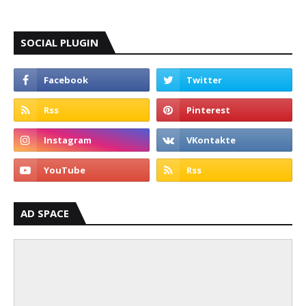
SOCIAL PLUGIN
AD SPACE