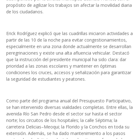
propósito de agilizar los trabajos sin afectar la movilidad diaria
de los ciudadanos.
Erick Rodríguez explicó que las cuadrillas iniciaron actividades a
partir de las 10 de la noche para evitar congestionamientos,
especialmente en una zona donde actualmente se desarrollan
peregrinaciones y existe una alta afluencia vehicular. Destacó
que la instrucción del presidente municipal ha sido clara: dar
prioridad a las zonas escolares y mantener en óptimas
condiciones los cruces, accesos y señalización para garantizar
la seguridad de estudiantes y peatones.
Como parte del programa anual del Presupuesto Participativo,
se han intervenido diversas vialidades completas. Entre ellas, la
avenida Río San Pedro desde el sector sur hasta el sector
norte; los circuitos de los hospitales; la calle Séptima; la
carretera Delicias–Meoqui; la Florido y la Conchos en toda su
extensión. Además, se ha dado mantenimiento a los pasos