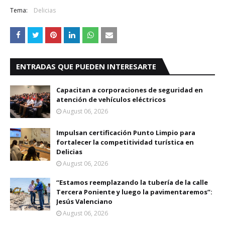
Tema:
Delicias
ENTRADAS QUE PUEDEN INTERESARTE
Capacitan a corporaciones de seguridad en
atención de vehículos eléctricos
August 06, 2026
Impulsan certificación Punto Limpio para
fortalecer la competitividad turística en
Delicias
August 06, 2026
“Estamos reemplazando la tubería de la calle
Tercera Poniente y luego la pavimentaremos”:
Jesús Valenciano
August 06, 2026