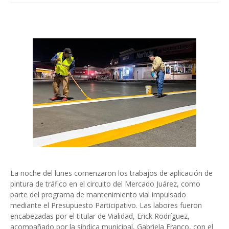
La noche del lunes comenzaron los trabajos de aplicación de
pintura de tráfico en el circuito del Mercado Juárez, como
parte del programa de mantenimiento vial impulsado
mediante el Presupuesto Participativo. Las labores fueron
encabezadas por el titular de Vialidad, Erick Rodríguez,
acompañado por la síndica municipal, Gabriela Franco, con el