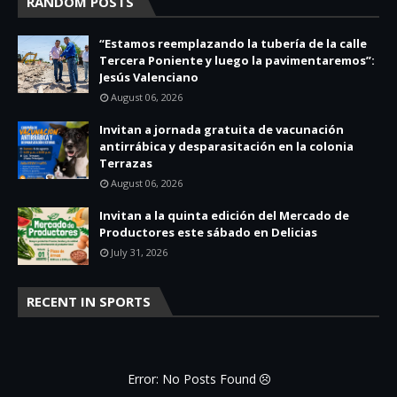
RANDOM POSTS
“Estamos reemplazando la tubería de la calle
Tercera Poniente y luego la pavimentaremos”:
Jesús Valenciano
August 06, 2026
Invitan a jornada gratuita de vacunación
antirrábica y desparasitación en la colonia
Terrazas
August 06, 2026
Invitan a la quinta edición del Mercado de
Productores este sábado en Delicias
July 31, 2026
RECENT IN SPORTS
Error: No Posts Found