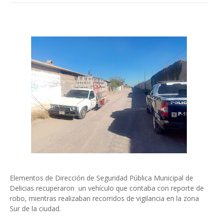
Elementos de Dirección de Seguridad Pública Municipal de
Delicias recuperaron un vehículo que contaba con reporte de
robo, mientras realizaban recorridos de vigilancia en la zona
Sur de la ciudad.