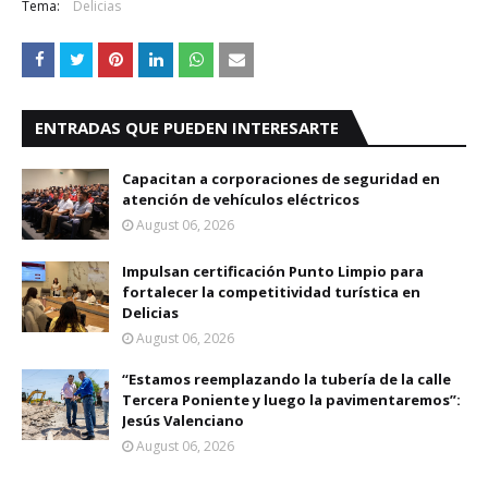
Tema:
Delicias
ENTRADAS QUE PUEDEN INTERESARTE
Capacitan a corporaciones de seguridad en
atención de vehículos eléctricos
August 06, 2026
Impulsan certificación Punto Limpio para
fortalecer la competitividad turística en
Delicias
August 06, 2026
“Estamos reemplazando la tubería de la calle
Tercera Poniente y luego la pavimentaremos”:
Jesús Valenciano
August 06, 2026