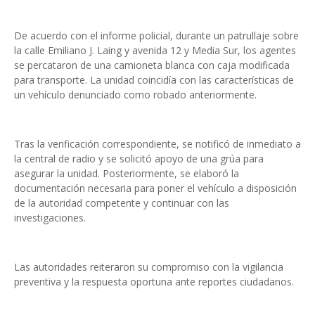
De acuerdo con el informe policial, durante un patrullaje sobre
la calle Emiliano J. Laing y avenida 12 y Media Sur, los agentes
se percataron de una camioneta blanca con caja modificada
para transporte. La unidad coincidía con las características de
un vehículo denunciado como robado anteriormente.
Tras la verificación correspondiente, se notificó de inmediato a
la central de radio y se solicitó apoyo de una grúa para
asegurar la unidad. Posteriormente, se elaboró la
documentación necesaria para poner el vehículo a disposición
de la autoridad competente y continuar con las
investigaciones.
Las autoridades reiteraron su compromiso con la vigilancia
preventiva y la respuesta oportuna ante reportes ciudadanos.