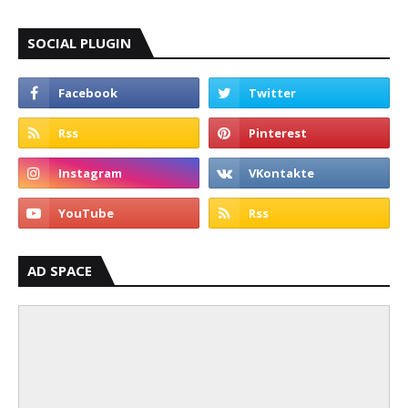
SOCIAL PLUGIN
AD SPACE