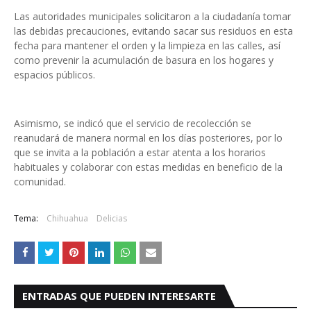
Las autoridades municipales solicitaron a la ciudadanía tomar
las debidas precauciones, evitando sacar sus residuos en esta
fecha para mantener el orden y la limpieza en las calles, así
como prevenir la acumulación de basura en los hogares y
espacios públicos.
Asimismo, se indicó que el servicio de recolección se
reanudará de manera normal en los días posteriores, por lo
que se invita a la población a estar atenta a los horarios
habituales y colaborar con estas medidas en beneficio de la
comunidad.
Tema:
Chihuahua
Delicias
ENTRADAS QUE PUEDEN INTERESARTE