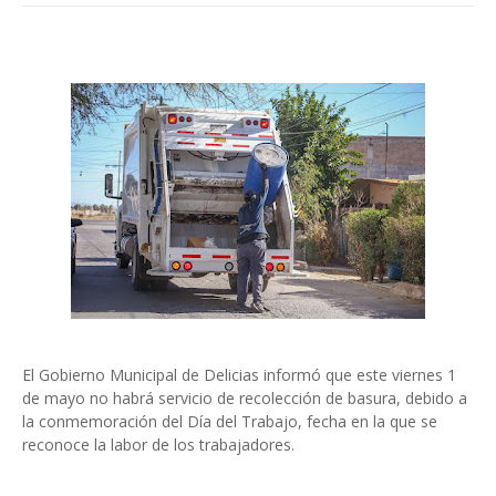
El Gobierno Municipal de Delicias informó que este viernes 1
de mayo no habrá servicio de recolección de basura, debido a
la conmemoración del Día del Trabajo, fecha en la que se
reconoce la labor de los trabajadores.