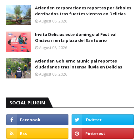
Atienden corporaciones reportes por árboles
derribados tras fuertes vientos en Delicias
August 08, 2026
Invita Delicias este domingo al Festival
Omáwari en la plaza del Santuario
August 08, 2026
Atienden Gobierno Municipal reportes
ciudadanos tras intensa lluvia en Delicias
August 08, 2026
SOCIAL PLUGIN