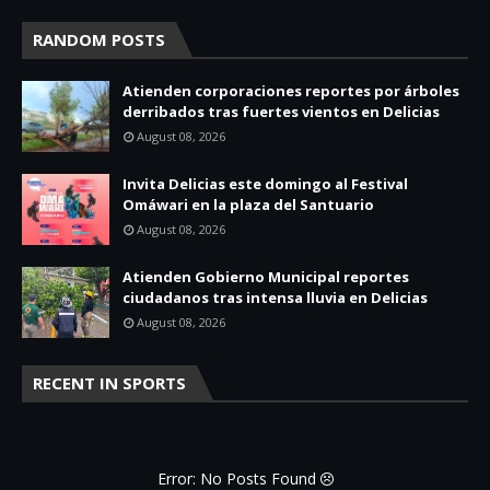
RANDOM POSTS
Atienden corporaciones reportes por árboles
derribados tras fuertes vientos en Delicias
August 08, 2026
Invita Delicias este domingo al Festival
Omáwari en la plaza del Santuario
August 08, 2026
Atienden Gobierno Municipal reportes
ciudadanos tras intensa lluvia en Delicias
August 08, 2026
RECENT IN SPORTS
Error: No Posts Found