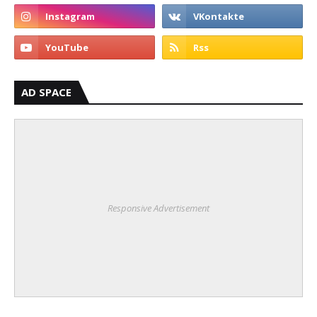
AD SPACE
Responsive Advertisement