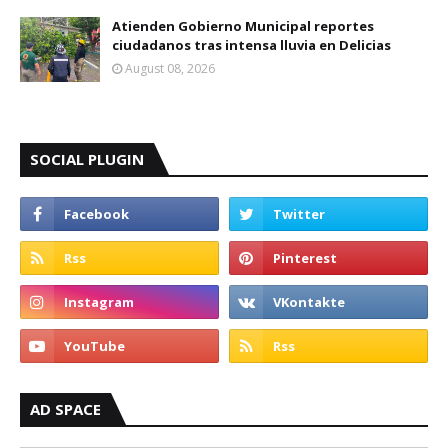
Atienden Gobierno Municipal reportes
ciudadanos tras intensa lluvia en Delicias
August 08, 2026
SOCIAL PLUGIN
AD SPACE