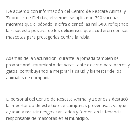
De acuerdo con información del Centro de Rescate Animal y
Zoonosis de Delicias, el viernes se aplicaron 700 vacunas,
mientras que el sábado la cifra alcanzó las mil 500, reflejando
la respuesta positiva de los delicienses que acudieron con sus
mascotas para protegerlas contra la rabia.
Además de la vacunación, durante la jornada también se
proporcionó tratamiento desparasitante externo para perros y
gatos, contribuyendo a mejorar la salud y bienestar de los
animales de compañía.
El personal del Centro de Rescate Animal y Zoonosis destacó
la importancia de este tipo de campañas preventivas, ya que
ayudan a reducir riesgos sanitarios y fomentan la tenencia
responsable de mascotas en el municipio.