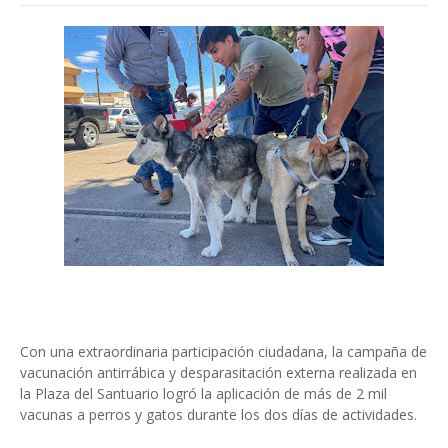
Con una extraordinaria participación ciudadana, la campaña de
vacunación antirrábica y desparasitación externa realizada en
la Plaza del Santuario logró la aplicación de más de 2 mil
vacunas a perros y gatos durante los dos días de actividades.