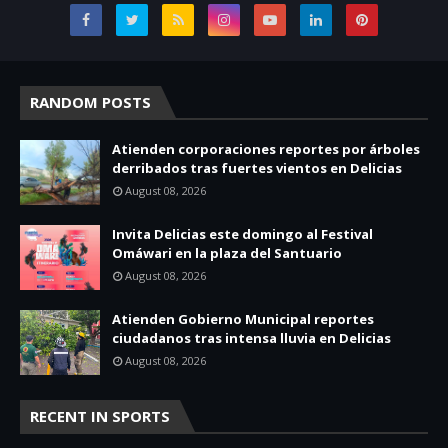
RANDOM POSTS
Atienden corporaciones reportes por árboles
derribados tras fuertes vientos en Delicias
August 08, 2026
Invita Delicias este domingo al Festival
Omáwari en la plaza del Santuario
August 08, 2026
Atienden Gobierno Municipal reportes
ciudadanos tras intensa lluvia en Delicias
August 08, 2026
RECENT IN SPORTS