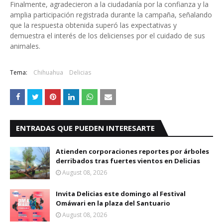
Finalmente, agradecieron a la ciudadanía por la confianza y la
amplia participación registrada durante la campaña, señalando
que la respuesta obtenida superó las expectativas y
demuestra el interés de los delicienses por el cuidado de sus
animales.
Tema:
Chihuahua
Delicias
ENTRADAS QUE PUEDEN INTERESARTE
Atienden corporaciones reportes por árboles
derribados tras fuertes vientos en Delicias
August 08, 2026
Invita Delicias este domingo al Festival
Omáwari en la plaza del Santuario
August 08, 2026