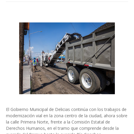
El Gobierno Municipal de Delicias continúa con los trabajos de
modernización vial en la zona centro de la ciudad, ahora sobre
la calle Primera Norte, frente a la Comisión Estatal de
Derechos Humanos, en el tramo que comprende desde la