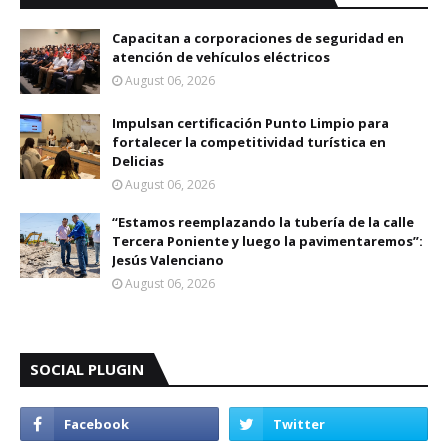
Capacitan a corporaciones de seguridad en
atención de vehículos eléctricos
August 06, 2026
Impulsan certificación Punto Limpio para
fortalecer la competitividad turística en
Delicias
August 06, 2026
“Estamos reemplazando la tubería de la calle
Tercera Poniente y luego la pavimentaremos”:
Jesús Valenciano
August 06, 2026
SOCIAL PLUGIN