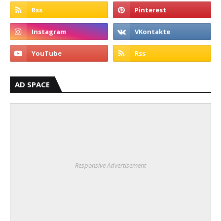
AD SPACE
Responsive Advertisement