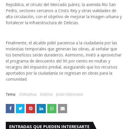
República, el círculo del Mercado Juárez, la avenida Río San
Pedro, sectores cercanos a Cristo Rey y otras vialidades de
alta circulación, con el objetivo de mejorar la imagen urbana y
fortalecer la infraestructura de Delicias.
Finalmente, el alcalde pidió paciencia a la ciudadanía por las
molestias temporales que generan las obras, al señalar que
los beneficios serán duraderos. Asimismo, invitó a aprovechar
el programa de descuento del 90 por ciento en multas y
recargos del impuesto predial, asegurando que los recursos
aportados por la ciudadanía se regresan en obras para la
comunidad.
Tema:
Chihuahua
Delicias
Jesús Valenciano
ENTRADAS QUE PUEDEN INTERESARTE