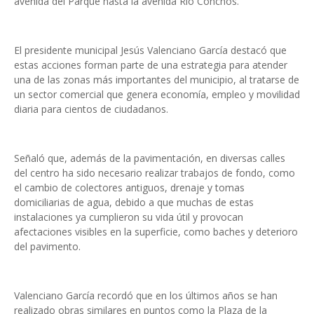
avenida del Parque hasta la avenida Río Conchos.
El presidente municipal Jesús Valenciano García destacó que
estas acciones forman parte de una estrategia para atender
una de las zonas más importantes del municipio, al tratarse de
un sector comercial que genera economía, empleo y movilidad
diaria para cientos de ciudadanos.
Señaló que, además de la pavimentación, en diversas calles
del centro ha sido necesario realizar trabajos de fondo, como
el cambio de colectores antiguos, drenaje y tomas
domiciliarias de agua, debido a que muchas de estas
instalaciones ya cumplieron su vida útil y provocan
afectaciones visibles en la superficie, como baches y deterioro
del pavimento.
Valenciano García recordó que en los últimos años se han
realizado obras similares en puntos como la Plaza de la