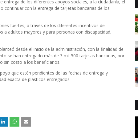
 de entrega de los diferentes apoyos sociales, a la ciudadanía, el
 continuar con la entrega de tarjetas bancarias de los
iones fuertes, a través de los diferentes incentivos de
os a adultos mayores y para personas con discapacidad,
lanteó desde el inicio de la administración, con la finalidad de
nto se han entregado más de 3 mil 500 tarjetas bancarias, por
 sin costo a los beneficiarios.
e apoyo que estén pendientes de las fechas de entrega y
dad exacta de plásticos entregados.