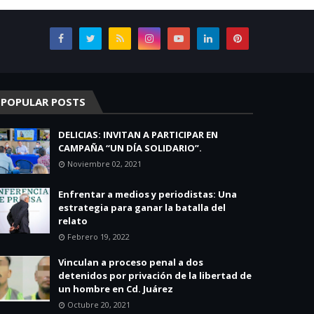
POPULAR POSTS
DELICIAS: INVITAN A PARTICIPAR EN
CAMPAÑA “UN DÍA SOLIDARIO”.
Noviembre 02, 2021
Enfrentar a medios y periodistas: Una
estrategia para ganar la batalla del
relato
Febrero 19, 2022
Vinculan a proceso penal a dos
detenidos por privación de la libertad de
un hombre en Cd. Juárez
Octubre 20, 2021